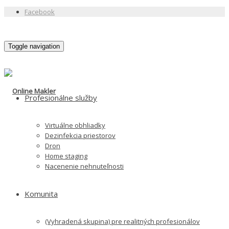
Facebook
Toggle navigation
Profesionálne služby
Virtuálne obhliadky
Dezinfekcia priestorov
Dron
Home staging
Nacenenie nehnuteľnosti
Komunita
(Vyhradená skupina) pre realitných profesionálov