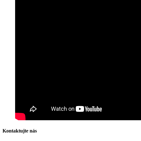
Kontaktujte nás