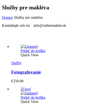
Služby pre makléra
Domov
Služby pre makléra
Kontaktujte nás na
info@onlinemakler.sk
Pridať do košíka
Quick View
Služby
Fotografovanie
€
250.00
Zľava!
Pridať do košíka
Quick View