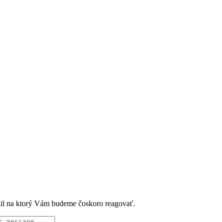
ail na ktorý Vám budeme čoskoro reagovať.