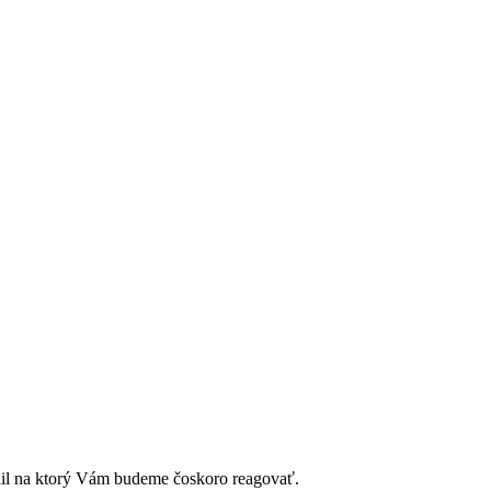
ail na ktorý Vám budeme čoskoro reagovať.